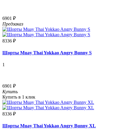
6901 ₽
Предзаказ
8336 ₽
Шорты Muay Thai Yokkao Angry Bunny S
1
6901 ₽
Купить
Купить в 1 клик
8336 ₽
Шорты Muay Thai Yokkao Angry Bunny XL