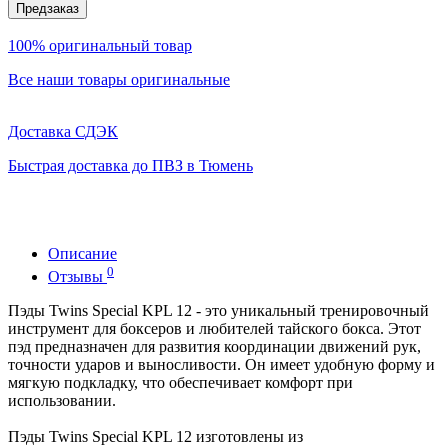
Предзаказ
100% оригинальный товар
Все наши товары оригинальные
Доставка СДЭК
Быстрая доставка до ПВЗ в Тюмень
Описание
0
Отзывы
Пэды Twins Special KPL 12 - это уникальный тренировочный
инструмент для боксеров и любителей тайского бокса. Этот
пэд предназначен для развития координации движений рук,
точности ударов и выносливости. Он имеет удобную форму и
мягкую подкладку, что обеспечивает комфорт при
использовании.
Пэды Twins Special KPL 12 изготовлены из