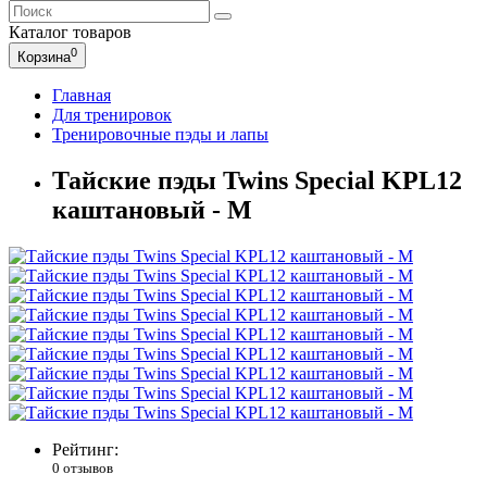
Каталог
товаров
0
Корзина
Главная
Для тренировок
Тренировочные пэды и лапы
Тайские пэды Twins Special KPL12
каштановый - M
Рейтинг:
0 отзывов