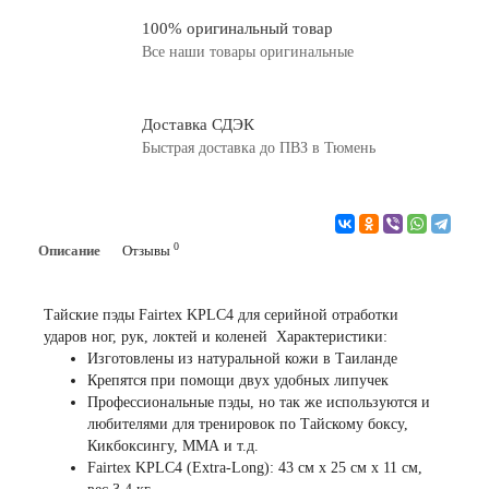
100% оригинальный товар
Все наши товары оригинальные
Доставка СДЭК
Быстрая доставка до ПВЗ в Тюмень
0
Описание
Отзывы
Тайские пэды Fairtex KPLC4 для серийной отработки
ударов ног, рук, локтей и коленей Характеристики:
Изготовлены из натуральной кожи в Таиланде
Крепятся при помощи двух удобных липучек
Профессиональные пэды, но так же используются и
любителями для тренировок по Тайскому боксу,
Кикбоксингу, ММА и т.д.
Fairtex KPLC4 (Extra-Long): 43 см x 25 см x 11 см,