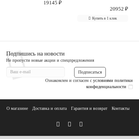
19145 ₽
20952 ₽
Купить в 1 клик
Подпишись на новости
Не пропусти новые акции и спецпредложения
Подписаться
Ознакомлен и согласен с
условиями политики
конфиденциальности
О магазине
Доставка и оплата
Гарантия и возврат
Контакты