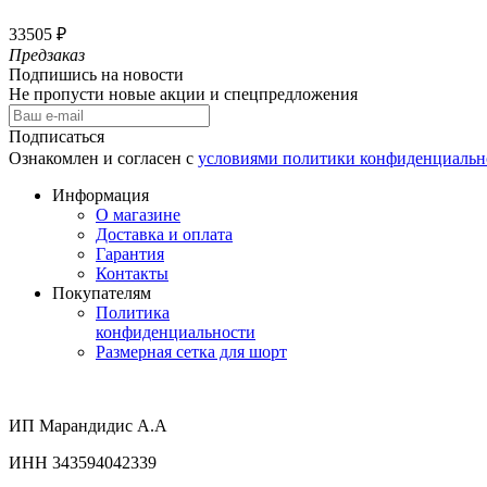
33505 ₽
Предзаказ
Подпишись на новости
Не пропусти новые акции и спецпредложения
Подписаться
Ознакомлен и согласен с
условиями политики конфиденциальн
Информация
О магазине
Доставка и оплата
Гарантия
Контакты
Покупателям
Политика
конфиденциальности
Размерная сетка для шорт
ИП Марандидис А.А
ИНН 343594042339