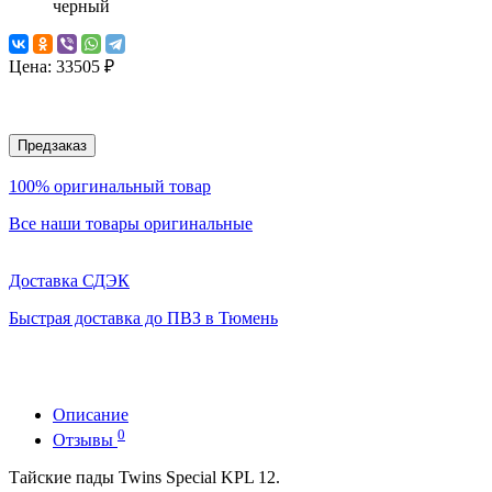
черный
Цена:
33505 ₽
Предзаказ
100% оригинальный товар
Все наши товары оригинальные
Доставка СДЭК
Быстрая доставка до ПВЗ в Тюмень
Описание
0
Отзывы
Тайские пады Twins Special KPL 12.