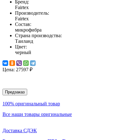
Бренд:
Fairtex
Производитель:
Fairtex
Состав:
микрофибра
Страна производства:
Таиланд
Цвет:
черный
Цена:
27597 ₽
Предзаказ
100% оригинальный товар
Все наши товары оригинальные
Доставка СДЭК