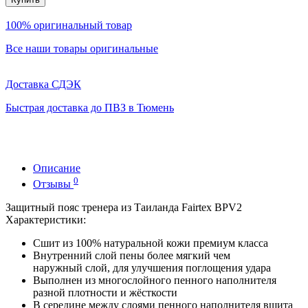
100% оригинальный товар
Все наши товары оригинальные
Доставка СДЭК
Быстрая доставка до ПВЗ в Тюмень
Описание
0
Отзывы
Защитный пояс тренера из Таиланда Fairtex BPV2
Характеристики:
Сшит из 100% натуральной кожи премиум класса
Внутренний слой пены более мягкий чем
наружный слой, для улучшения поглощения удара
Выполнен из многослойного пенного наполнителя
разной плотности и жёсткости
В середине между слоями пенного наполнителя вшита