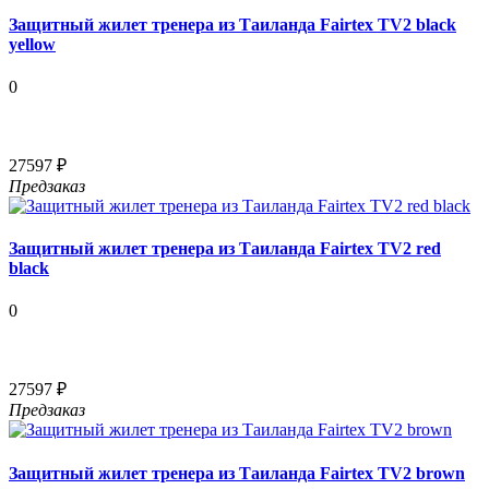
Защитный жилет тренера из Таиланда Fairtex TV2 black
yellow
0
27597 ₽
Предзаказ
Защитный жилет тренера из Таиланда Fairtex TV2 red
black
0
27597 ₽
Предзаказ
Защитный жилет тренера из Таиланда Fairtex TV2 brown