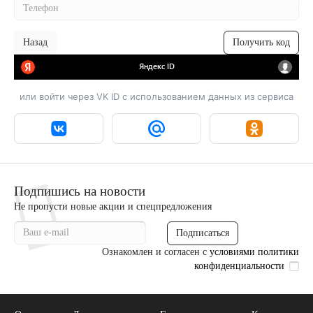
Назад
или войти через VK ID с использованием данных из сервиса
Подпишись на новости
Не пропусти новые акции и спецпредложения
Подписаться
Ознакомлен и согласен с
условиями политики
конфиденциальности