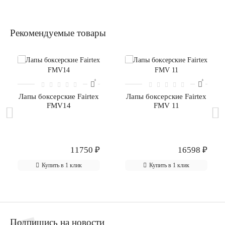
Рекомендуемые товары
Лапы боксерские Fairtex
Лапы боксерские Fairtex
FMV14
FMV 11
11750 ₽
16598 ₽
Купить в 1 клик
Купить в 1 клик
Подпишись на новости