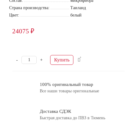
Состав:
микрофибра
Страна производства:
Таиланд
Цвет:
белый
24075 ₽
Купить
-
+
100% оригинальный товар
Все наши товары оригинальные
Доставка СДЭК
Быстрая доставка до ПВЗ в Тюмень