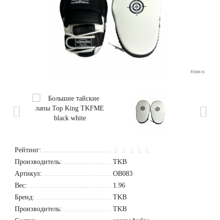
Рейтинг:
Производитель:
TKB
Артикул:
OB083
Вес:
1.96
Бренд:
TKB
Производитель:
TKB